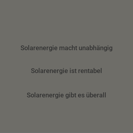
Solarenergie macht unabhängig
Solarenergie ist rentabel
Solarenergie gibt es überall