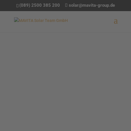
(089) 2500 385 200
solar@mavita-group.de